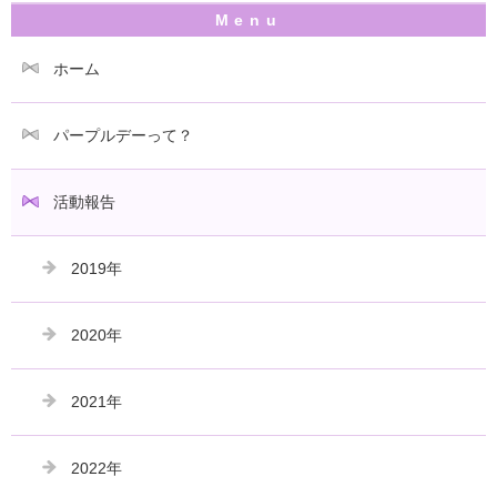
ホーム
パープルデーって？
活動報告
2019年
2020年
2021年
2022年