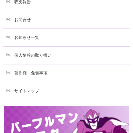
収支報告
お問合せ
お知らせ一覧
個人情報の取り扱い
著作権・免責事項
サイトマップ