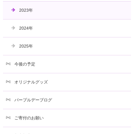
2023年
2024年
2025年
今後の予定
オリジナルグッズ
パープルデーブログ
ご寄付のお願い