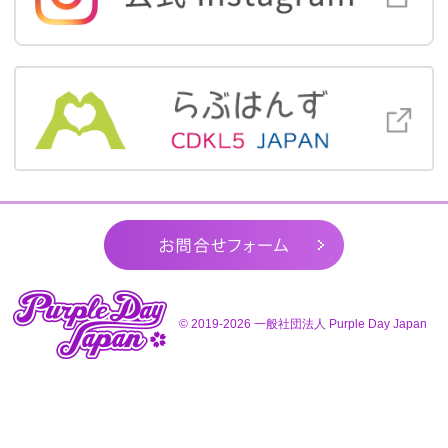
お問合せ
© 2019-2026
一般社団法人 Purple Day Japan