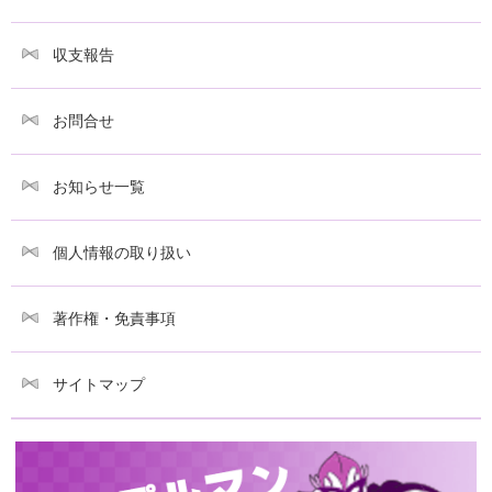
収支報告
お問合せ
お知らせ一覧
個人情報の取り扱い
著作権・免責事項
サイトマップ