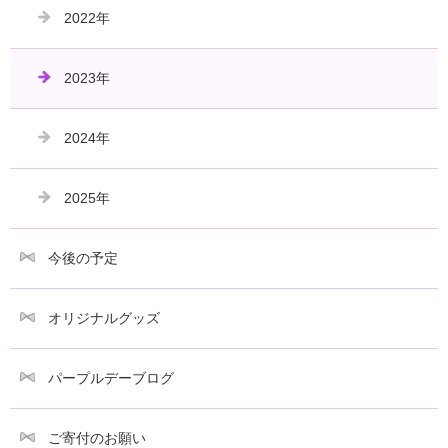
2022年
2023年
2024年
2025年
今後の予定
オリジナルグッズ
パープルデーブログ
ご寄付のお願い