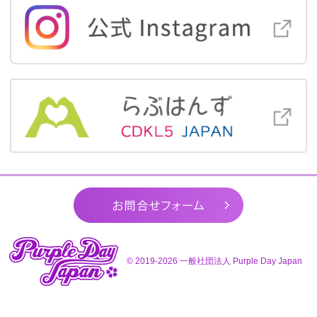
お問合せ
© 2019-2026
一般社団法人 Purple Day Japan