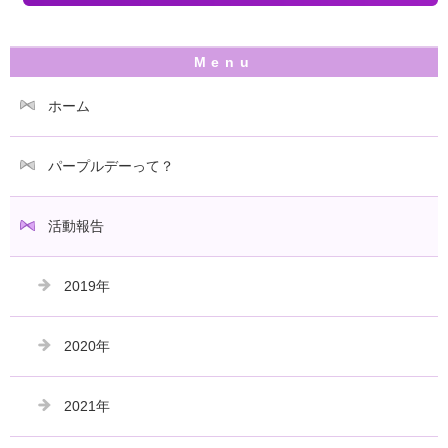
ホーム
パープルデーって？
活動報告
2019年
2020年
2021年