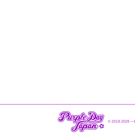
© 2019-2026
一