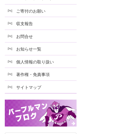
ご寄付のお願い
収支報告
お問合せ
お知らせ一覧
個人情報の取り扱い
著作権・免責事項
サイトマップ