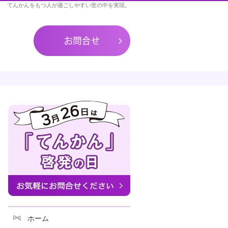
てんかんをもつ人が過ごしやすい世の中を実現。
お問合せ
ホーム