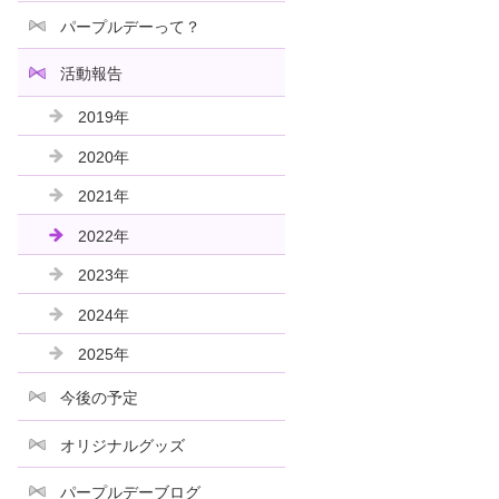
パープルデーって？
活動報告
2019年
2020年
2021年
2022年
2023年
2024年
2025年
今後の予定
オリジナルグッズ
パープルデーブログ