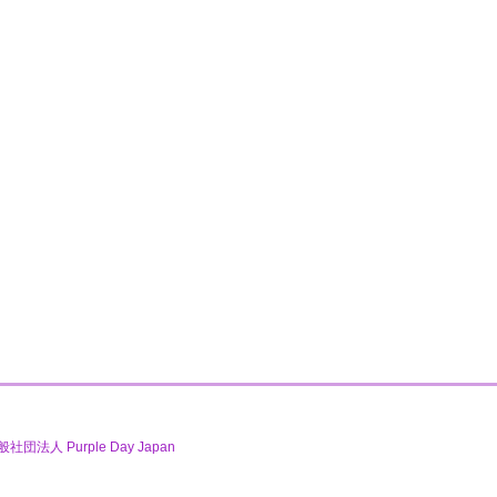
般社団法人 Purple Day Japan