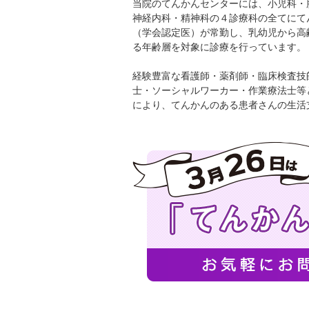
当院のてんかんセンターには、小児科・
神経内科・精神科の４診療科の全てにて
（学会認定医）が常勤し、乳幼児から高
る年齢層を対象に診療を行っています。
経験豊富な看護師・薬剤師・臨床検査技
士・ソーシャルワーカー・作業療法士等
により、てんかんのある患者さんの生活