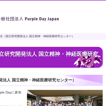
京（国立研究開発法人 国立精神・神経医療研究センター）
京（国立研究開発法人 国立精神・神経医療研究センター）
立研究開発法人 国立精神・神経医療研究
発法人 国立精神・神経医療研究センター）
le Dayに参加